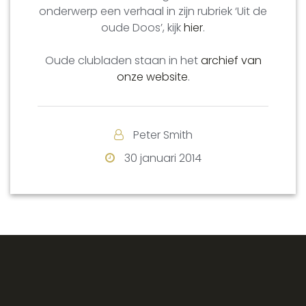
onderwerp een verhaal in zijn rubriek ‘Uit de
oude Doos’, kijk
hier
.
Oude clubladen staan in het
archief van
onze website
.
Peter Smith
30 januari 2014