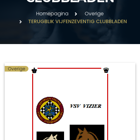
Homepagina
Overige
TERUGBLIK VIJFENZEVENTIG CLUBBLADEN
Overige