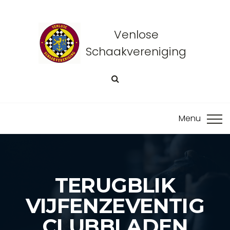
Venlose
Schaakvereniging
TERUGBLIK
VIJFENZEVENTIG
CLUBBLADEN