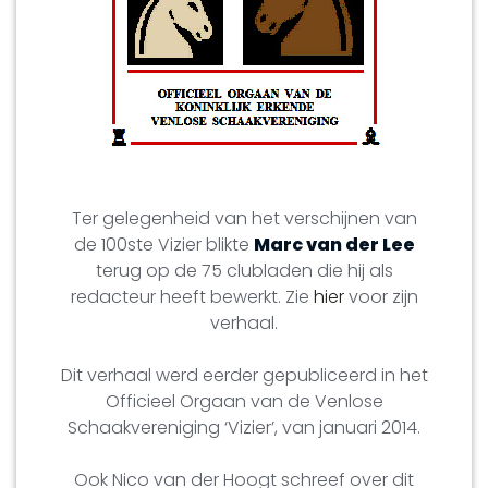
Ter gelegenheid van het verschijnen van
de 100ste Vizier blikte
Marc van der Lee
terug op de 75 clubladen die hij als
redacteur heeft bewerkt. Zie
hier
voor zijn
verhaal.
Dit verhaal werd eerder gepubliceerd in het
Officieel Orgaan van de Venlose
Schaakvereniging ‘Vizier’, van januari 2014.
Ook Nico van der Hoogt schreef over dit