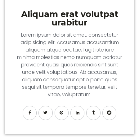
Aliquam erat volutpat
urabitur
Lorem ipsum dolor sit amet, consectetur
adipisicing elit. Accusamus accusantium
aliquam atque beatae, fugit iste iure
minima molestias nemo numquam pariatur
provident quasi quos reiciendis sint sunt
unde velit voluptatibus. Ab accusamus,
aliquam consequatur optio porro quos
sequi sit tempora tempore tenetur, velit
vitae, voluptatum.