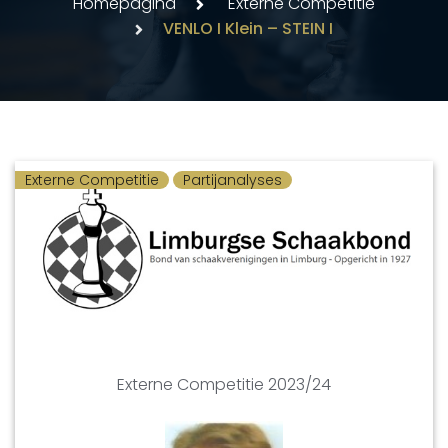
Homepagina
Externe Competitie
VENLO I Klein – STEIN I
Externe Competitie
Partijanalyses
Externe Competitie 2023/24