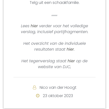
Telg uit een schaakfamilie.
,,,,,,,,
Lees
hier
verder voor het volledige
verslag, inclusief partijfragmenten.
Het overzicht van de individuele
resultaten staat
hier
.
Het tegenverslag staat
hier
op de
website van DJC,
Nico van der Hoogt
23 oktober 2023