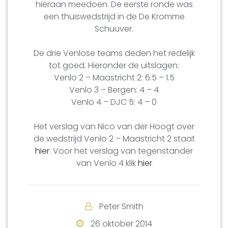
hieraan meedoen. De eerste ronde was
een thuiswedstrijd in de De Kromme
Schuuver.
De drie Venlose teams deden het redelijk
tot goed. Hieronder de uitslagen:
Venlo 2 – Maastricht 2: 6.5 – 1.5
Venlo 3 – Bergen: 4 – 4
Venlo 4 – DJC 5: 4 – 0
Het verslag van Nico van der Hoogt over
de wedstrijd Venlo 2 – Maastricht 2 staat
hier
. Voor het verslag van tegenstander
van Venlo 4 klik
hier
Peter Smith
26 oktober 2014