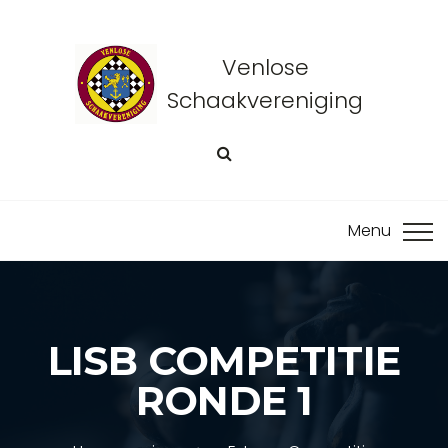
Venlose
Schaakvereniging
LISB COMPETITIE
RONDE 1