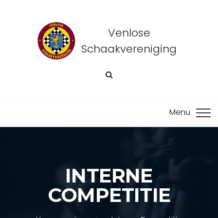
Venlose
Schaakvereniging
INTERNE
COMPETITIE