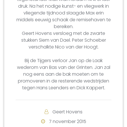
druk. Na het nodige kunst- en vliegwerk in
vliegende tijdnood slaagde Max erin
middels eeuwig schaak de remisehaven te
bereiken.
Geert Hovens versloeg met de zwarte
stukken Siem van Dael. Peter Schoeber
verschalkte Nico van der Hoogt.
Bij de Tijgers verloor Jan op de Laak
wederom van Bas van der Grinten. Jan zal
nog eens aan de bak moeten om te
promoveren in de resterende wedstrijden
tegen Hans Leenders en Dick Kappert.
Geert Hovens
7 november 2015