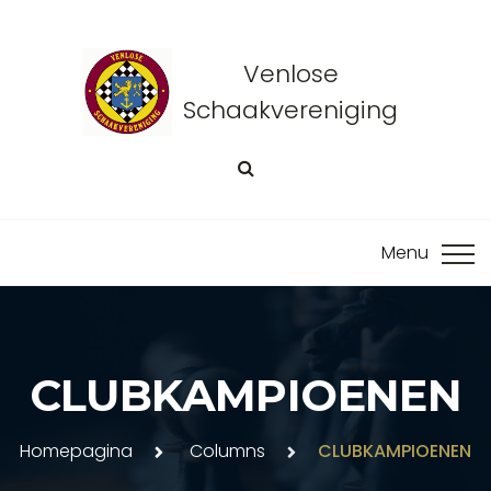
Venlose
Schaakvereniging
CLUBKAMPIOENEN
Homepagina
Columns
CLUBKAMPIOENEN