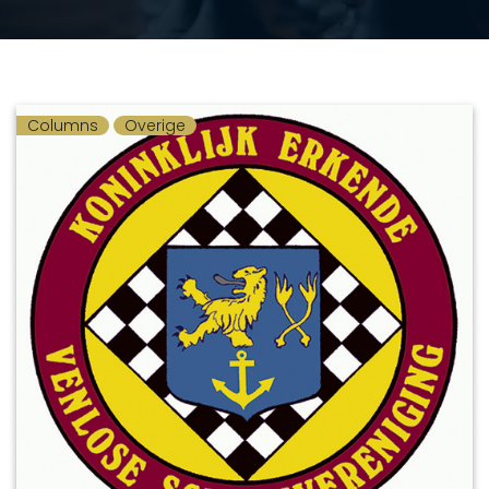
Columns
Overige