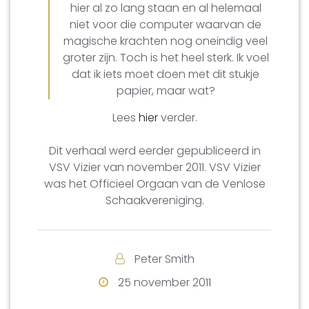
hier al zo lang staan en al helemaal
niet voor die computer waarvan de
magische krachten nog oneindig veel
groter zijn. Toch is het heel sterk. Ik voel
dat ik iets moet doen met dit stukje
papier, maar wat?
Lees
hier
verder.
Dit verhaal werd eerder gepubliceerd in
VSV Vizier van november 2011. VSV Vizier
was het Officieel Orgaan van de Venlose
Schaakvereniging.
Peter Smith
25 november 2011