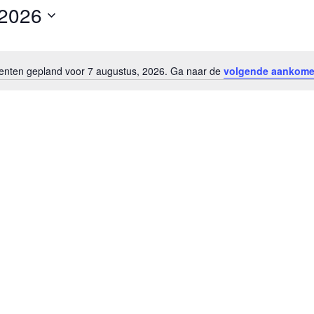
 2026
ten gepland voor 7 augustus, 2026. Ga naar de
volgende aankom
Bericht