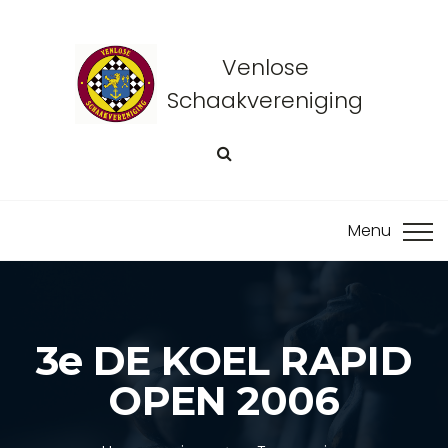
Venlose
Schaakvereniging
3e DE KOEL RAPID
OPEN 2006