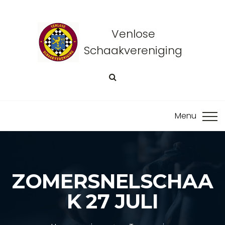
Venlose
Schaakvereniging
ZOMERSNELSCHAA
K 27 JULI