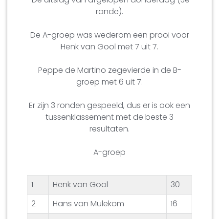
ronde).
De A-groep was wederom een prooi voor
Henk van Gool met 7 uit 7.
Peppe de Martino zegevierde in de B-
groep met 6 uit 7.
Er zijn 3 ronden gespeeld, dus er is ook een
tussenklassement met de beste 3
resultaten.
A-groep
1
Henk van Gool
30
2
Hans van Mulekom
16