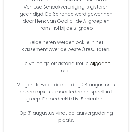
Venlose Schaakvereniging is gisteren
geeindigd. De 6e ronde werd gewonnen
door Henk van Gool bij de A-groep en
Frans Hol bij de B-groep.
Beide heren werden ook 1e in het
klassement over de beste 3 resultaten.
De volledige eindstand tref je
bijgaand
aan.
Volgende week donderdag 24 augustus is
er een rapidtoernooi. Iedereen speelt in 1
groep. De bedenktijd is 15 minuten.
Op 31 augustus vindt de jaarvergadering
plaats.