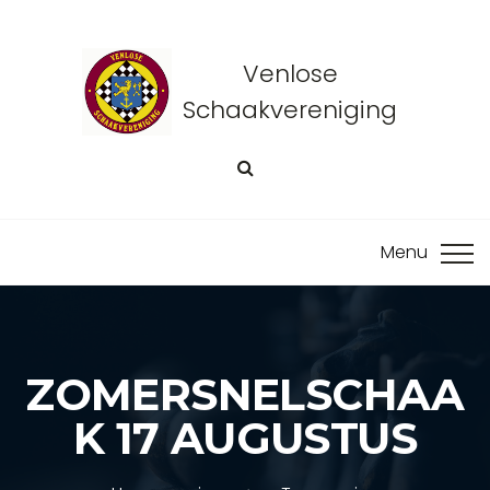
Venlose
Schaakvereniging
ZOMERSNELSCHAA
K 17 AUGUSTUS