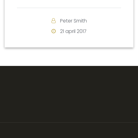
Peter Smith
21 april 2017