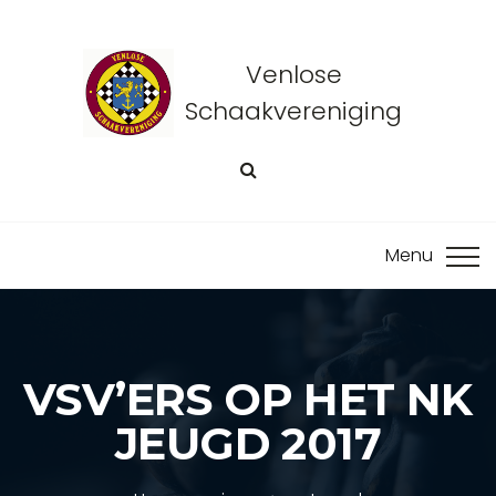
Venlose
Schaakvereniging
VSV’ERS OP HET NK
JEUGD 2017