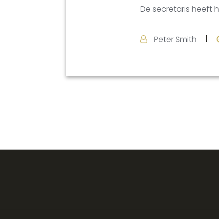
De secretaris heeft 
Peter Smith