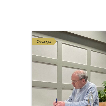
Overige