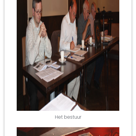
Het bestuur