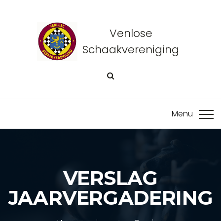
Venlose
Schaakvereniging
VERSLAG
JAARVERGADERING