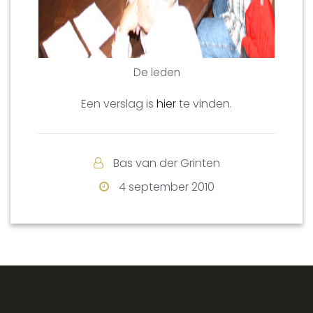
De leden
Een verslag is
hier
te vinden.
Bas van der Grinten
4 september 2010