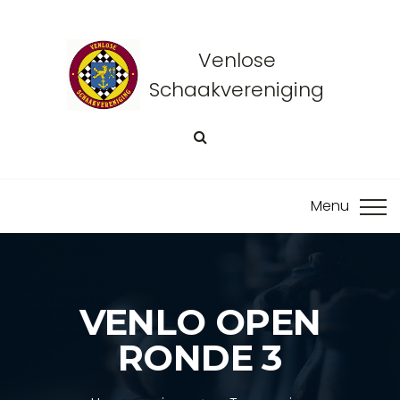
Venlose
Schaakvereniging
VENLO OPEN
RONDE 3