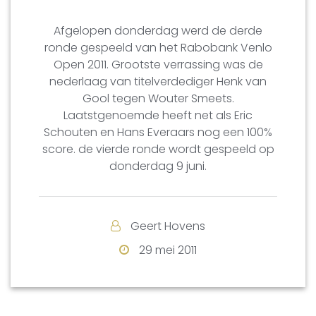
Afgelopen donderdag werd de derde
ronde gespeeld van het Rabobank Venlo
Open 2011. Grootste verrassing was de
nederlaag van titelverdediger Henk van
Gool tegen Wouter Smeets.
Laatstgenoemde heeft net als Eric
Schouten en Hans Everaars nog een 100%
score. de vierde ronde wordt gespeeld op
donderdag 9 juni.
Geert Hovens
29 mei 2011