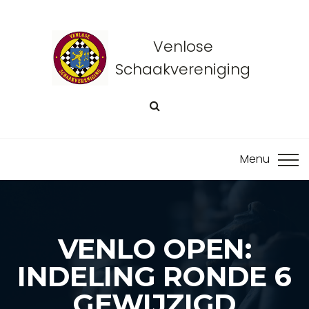
Venlose
Schaakvereniging
VENLO OPEN:
INDELING RONDE 6
GEWIJZIGD