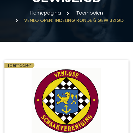
Homepagina
Toernooien
VENLO OPEN: INDELING RONDE 6 GEWIJZIGD
Toernooien