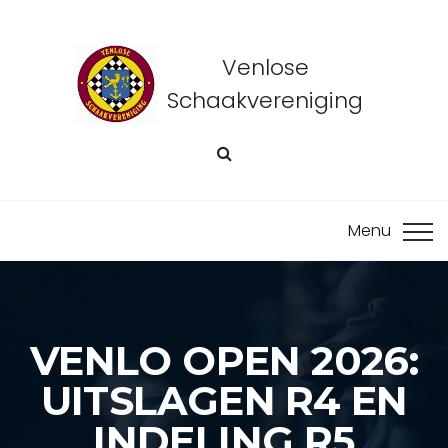
Venlose
Schaakvereniging
VENLO OPEN 2026:
UITSLAGEN R4 EN
INDELING R5