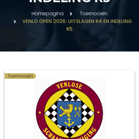
Homepagina
Toernooien
VENLO OPEN 2026: UITSLAGEN R4 EN INDELING
R5
Toernooien