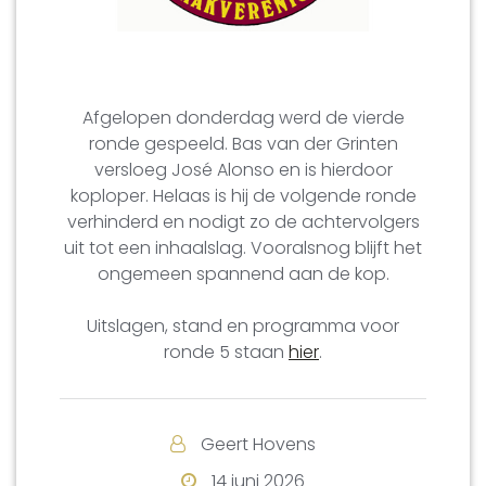
Afgelopen donderdag werd de vierde
ronde gespeeld. Bas van der Grinten
versloeg José Alonso en is hierdoor
koploper. Helaas is hij de volgende ronde
verhinderd en nodigt zo de achtervolgers
uit tot een inhaalslag. Vooralsnog blijft het
ongemeen spannend aan de kop.
Uitslagen, stand en programma voor
ronde 5 staan
hier
.
Geert Hovens
14 juni 2026