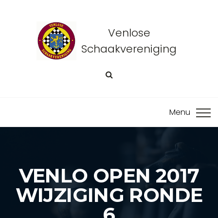
Venlose
Schaakvereniging
VENLO OPEN 2017
WIJZIGING RONDE
6