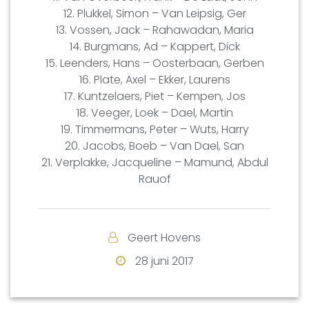
12. Plukkel, Simon – Van Leipsig, Ger
13. Vossen, Jack – Rahawadan, Maria
14. Burgmans, Ad – Kappert, Dick
15. Leenders, Hans – Oosterbaan, Gerben
16. Plate, Axel – Ekker, Laurens
17. Kuntzelaers, Piet – Kempen, Jos
18. Veeger, Loek – Dael, Martin
19. Timmermans, Peter – Wuts, Harry
20. Jacobs, Boeb – Van Dael, San
21. Verplakke, Jacqueline – Mamund, Abdul
Rauof
Geert Hovens
28 juni 2017