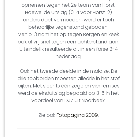
opnemen tegen het 2e team van Horst.
Hoewel de uitslag (0-4 voor Horst-2)
anders doet vermoeden, werd er toch
behoorlijke tegenstand geboden.
Venlo-3 nam het op tegen Bergen en keek
ook al vrij snel tegen een achterstand aan.
Uiteindelijk resulteerde dit in een forse 2-4
nederlaag.
Ook het tweede deelde in de malaise. De
drie topborden moesten alledrie in het stof
bijten. Met slechts één zege en vier remises
werd de einduitslag bepaald op 3-5 in het
voordeel van DJZ uit Noorbeek.
Zie ook
Fotopagina 2009
.