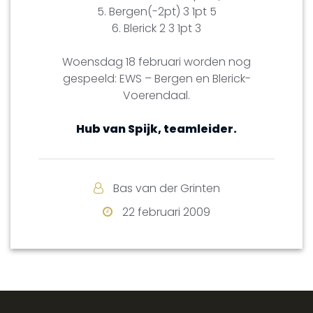
5. Bergen(-2pt) 3 1pt 5
6. Blerick 2 3 1pt 3
Woensdag 18 februari worden nog
gespeeld: EWS – Bergen en Blerick-
Voerendaal.
Hub van Spijk, teamleider.
Bas van der Grinten
22 februari 2009