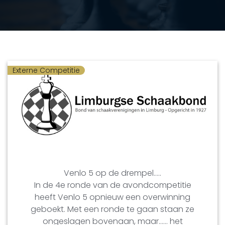
Externe Competitie
Venlo 5 op de drempel…..
In de 4e ronde van de avondcompetitie
heeft Venlo 5 opnieuw een overwinning
geboekt. Met een ronde te gaan staan ze
ongeslagen bovenaan, maar…… het