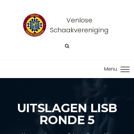
Venlose
Schaakvereniging
UITSLAGEN LISB
RONDE 5