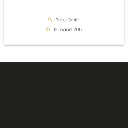
Peter Smith
12 maart 2017