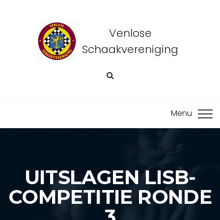
Venlose
Schaakvereniging
UITSLAGEN LISB-
COMPETITIE RONDE
3