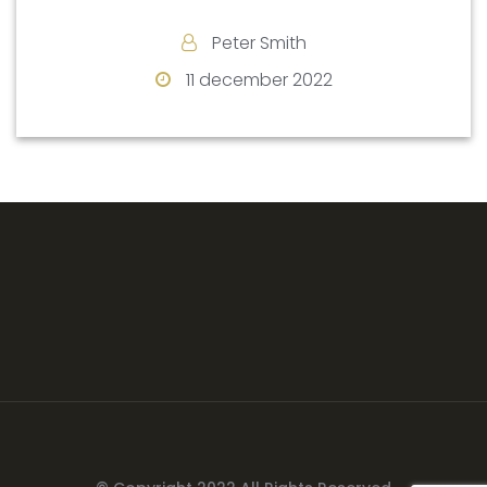
Peter Smith
11 december 2022