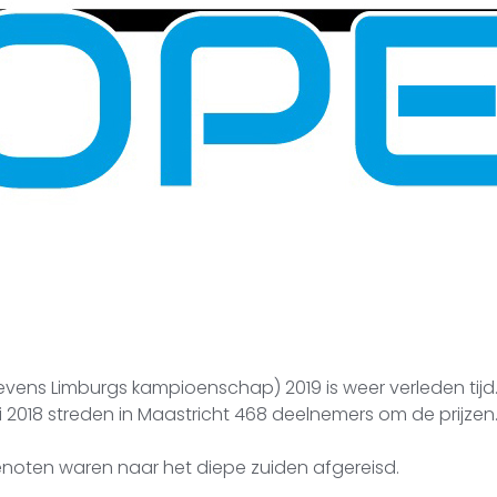
vens Limburgs kampioenschap) 2019 is weer verleden tijd. 
2018 streden in Maastricht 468 deelnemers om de prijzen
noten waren naar het diepe zuiden afgereisd.