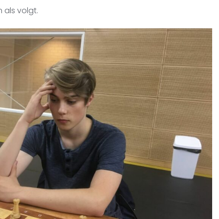
 als volgt.