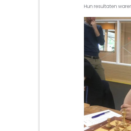
Hun resultaten waren