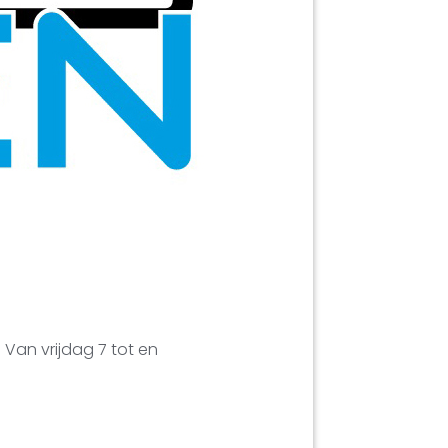
Van vrijdag 7 tot en
.