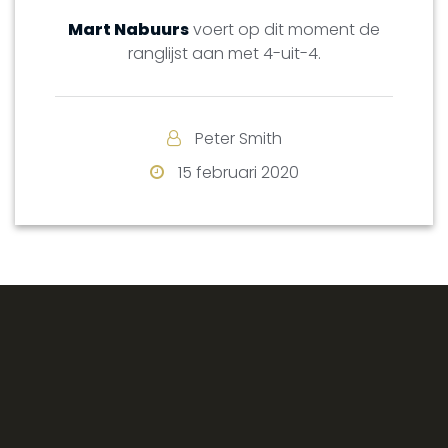
Mart Nabuurs
voert op dit moment de
ranglijst aan met 4-uit-4.
Peter Smith
15 februari 2020