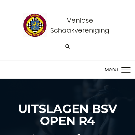
Venlose
Schaakvereniging
UITSLAGEN BSV
OPEN R4