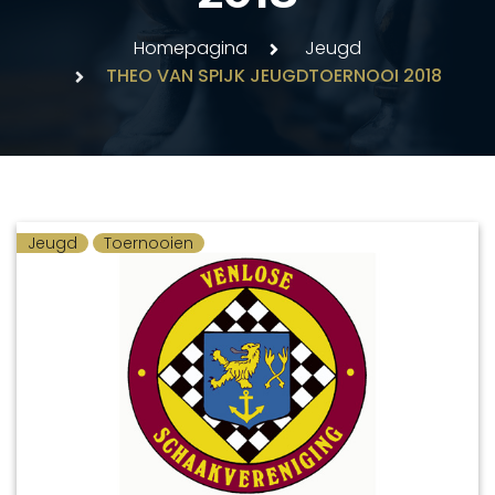
Homepagina
Jeugd
THEO VAN SPIJK JEUGDTOERNOOI 2018
Jeugd
Toernooien