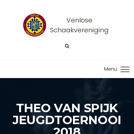
Venlose
Schaakvereniging
THEO VAN SPIJK
JEUGDTOERNOOI
2018