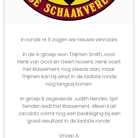
In ronde nr 5 zagen we nieuwe winnaars
In de A-groep won Thijmen Smith, voor
Henk van Gool en Geert Hovens. Henk voert
het klassement nog steeds aan, maar
Thijmen kan bij winst in de laatste ronde
nog langszij komen.
In groep B zegevierde Judith Hendrix. Sjef
Senden leidt het klassement. Alleen Karl
Jacobitz vormt nog een bedreiging bij een
goed resultaat in de laatste ronde.
Groep A: