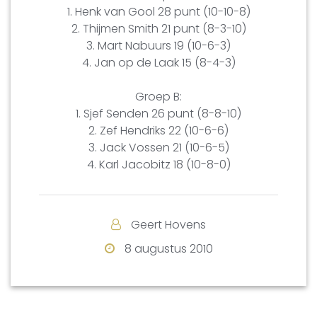
1. Henk van Gool 28 punt (10-10-8)
2. Thijmen Smith 21 punt (8-3-10)
3. Mart Nabuurs 19 (10-6-3)
4. Jan op de Laak 15 (8-4-3)
Groep B:
1. Sjef Senden 26 punt (8-8-10)
2. Zef Hendriks 22 (10-6-6)
3. Jack Vossen 21 (10-6-5)
4. Karl Jacobitz 18 (10-8-0)
Geert Hovens
8 augustus 2010