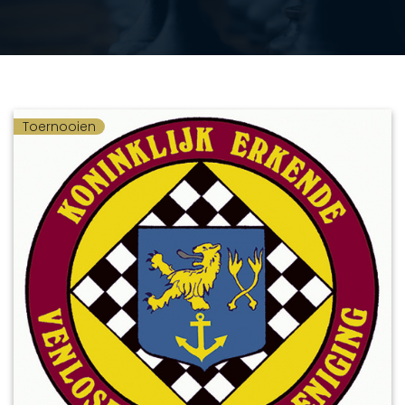
Toernooien