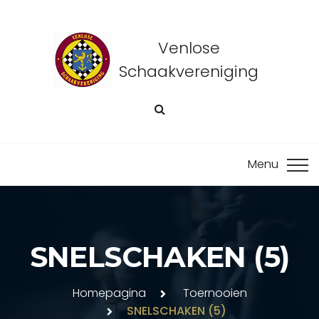
Venlose
Schaakvereniging
SNELSCHAKEN (5)
Homepagina
Toernooien
SNELSCHAKEN (5)