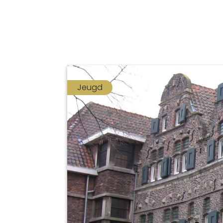
Jeugd