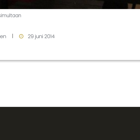
simultaan
ten
29 juni 2014