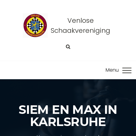
Venlose
Schaakvereniging
SIEM EN MAX IN
KARLSRUHE