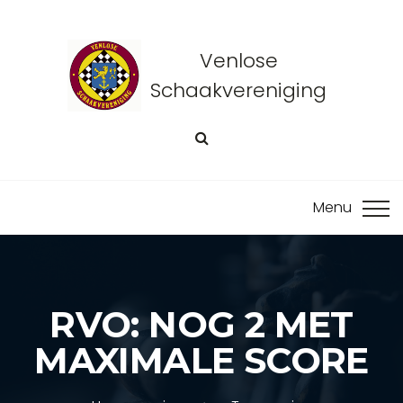
Venlose
Schaakvereniging
RVO: NOG 2 MET
MAXIMALE SCORE