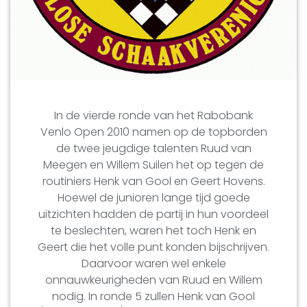
In de vierde ronde van het Rabobank
Venlo Open 2010 namen op de topborden
de twee jeugdige talenten Ruud van
Meegen en Willem Suilen het op tegen de
routiniers Henk van Gool en Geert Hovens.
Hoewel de junioren lange tijd goede
uitzichten hadden de partij in hun voordeel
te beslechten, waren het toch Henk en
Geert die het volle punt konden bijschrijven.
Daarvoor waren wel enkele
onnauwkeurigheden van Ruud en Willem
nodig. In ronde 5 zullen Henk van Gool