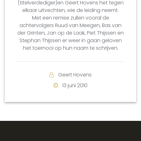
(titelverdediger)en Geert Hovens het tegen
elkaar uitvechten, wie de leiding neemt.
Met een remise zullen vooral de
achtervolgers Ruud van Meegen, Bas van
der Grinten, Jan op de Laak, Piet Thijssen en
Stephan Thijssen er weer in gaan geloven
het toernooi op hun naam te schrijven.
Geert Hovens
13 juni 2010