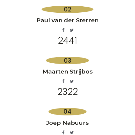
Paul van der Sterren
2441
Maarten Strijbos
2322
Joep Nabuurs