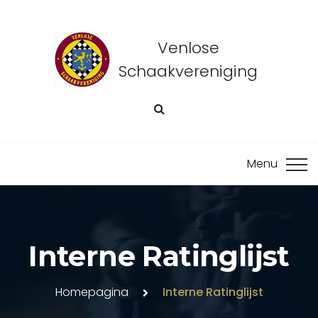
Venlose
Schaakvereniging
Interne Ratinglijst
Homepagina
Interne Ratinglijst