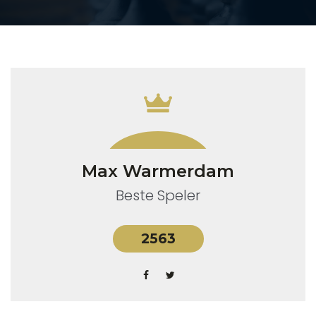
Max Warmerdam
Beste Speler
2563