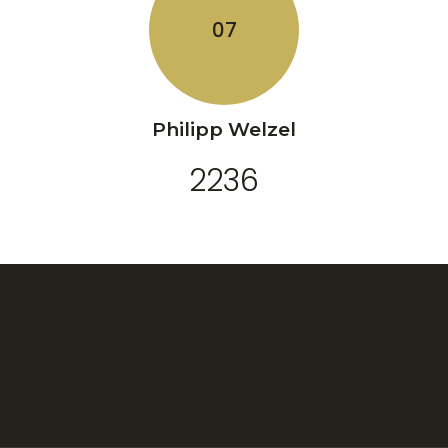
Philipp Welzel
2236