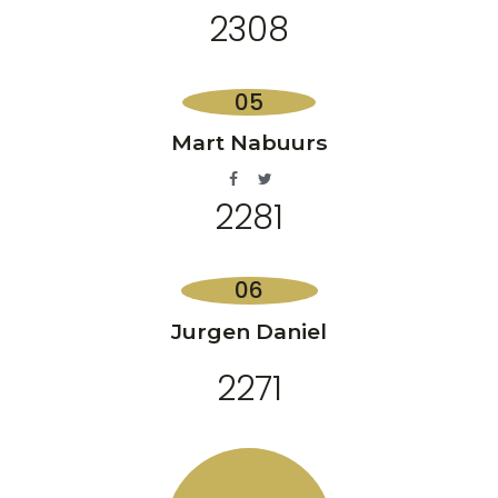
2308
Mart Nabuurs
2281
Jurgen Daniel
2271