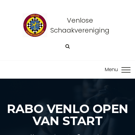
Venlose
Schaakvereniging
RABO VENLO OPEN
VAN START