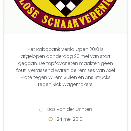
Het Rabobank Venlo Open 2010 is
afgelopen donderdag 20 mei van start
gegaan. De topfavorieten maakten geen
fout. Verrassend waren de remises van Axel
Plate tegen Willem Suilen en Ans Strucks
tegen Rick Wagemakers.
Bas van der Grinten
24 mei 2010