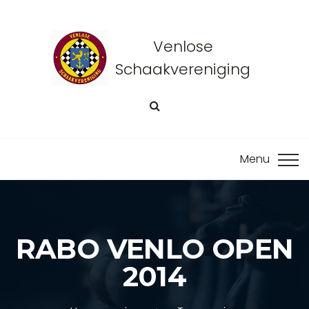
Venlose
Schaakvereniging
RABO VENLO OPEN
2014