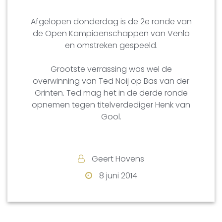
Afgelopen donderdag is de 2e ronde van
de Open Kampioenschappen van Venlo
en omstreken gespeeld.
Grootste verrassing was wel de
overwinning van Ted Noij op Bas van der
Grinten. Ted mag het in de derde ronde
opnemen tegen titelverdediger Henk van
Gool.
Geert Hovens
8 juni 2014