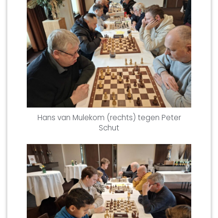
Hans van Mulekom (rechts) tegen Peter
Schut