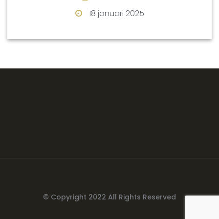
18 januari 2025
© Copyright 2022 All Rights Reserved