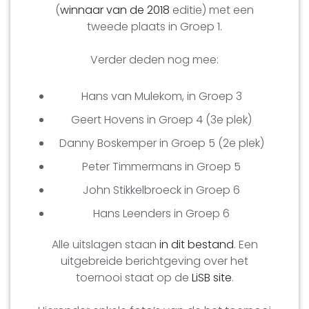
(
winnaar van de 2018
editie) met een
tweede plaats in Groep 1.
Verder deden nog mee:
Hans van Mulekom, in Groep 3
Geert Hovens in Groep 4 (3e plek)
Danny Boskemper in Groep 5 (2e plek)
Peter Timmermans in Groep 5
John Stikkelbroeck in Groep 6
Hans Leenders in Groep 6
Alle uitslagen staan
in dit bestand
. Een
uitgebreide berichtgeving over het
toernooi staat op de
LiSB site
.