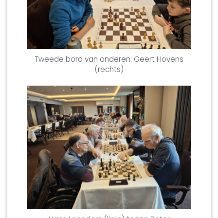
Tweede bord van onderen: Geert Hovens
(rechts)