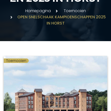
Homepagina
Toernooien
OPEN SNELSCHAAK KAMPIOENSCHAPPEN 2025
IN HORST
Toernooien