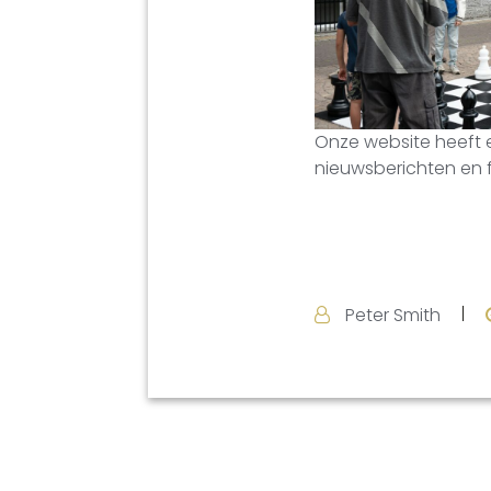
Onze website heeft
nieuwsberichten en f
Peter Smith