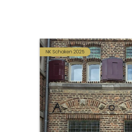
NK Schaken 2025