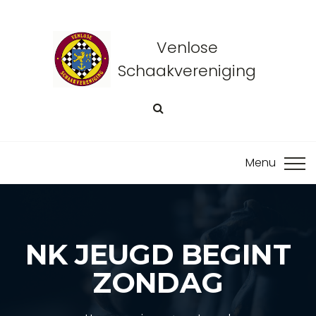
Venlose
Schaakvereniging
NK JEUGD BEGINT
ZONDAG