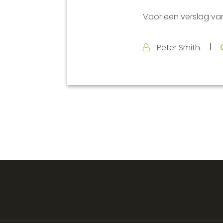
Voor een verslag van
Peter Smith