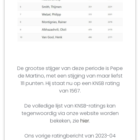
De grootse stijger van deze periode is Pepe
de Martino, met een stijging van maar liefst
111 punten. Hij staat nu op een KNSB rating
van 1567.
De volledige lijst van KNSB-ratings kan
tegenwoordig via onze website worden
bekeken, zie
hier
.
Ons vorige ratingbericht van 2023-04