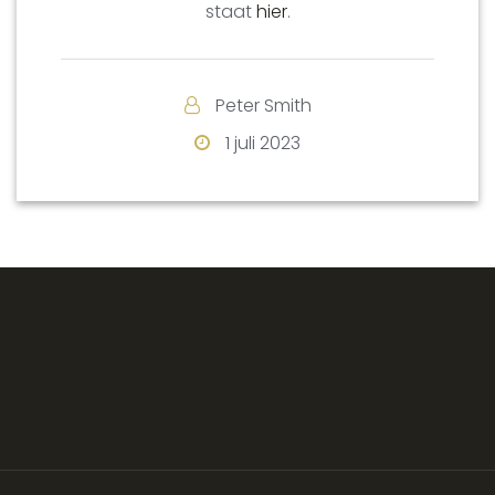
staat
hier
.
Peter Smith
1 juli 2023