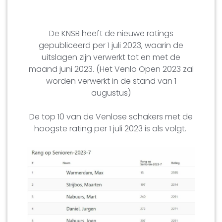
De KNSB heeft de nieuwe ratings
gepubliceerd per 1 juli 2023, waarin de
uitslagen zijn verwerkt tot en met de
maand juni 2023. (Het Venlo Open 2023 zal
worden verwerkt in de stand van 1
augustus)
De top 10 van de Venlose schakers met de
hoogste rating per 1 juli 2023 is als volgt.