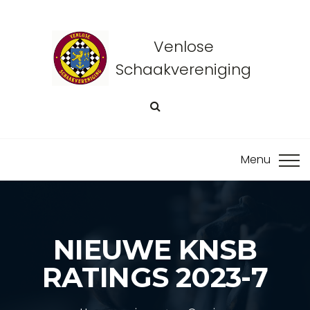
Venlose
Schaakvereniging
NIEUWE KNSB
RATINGS 2023-7