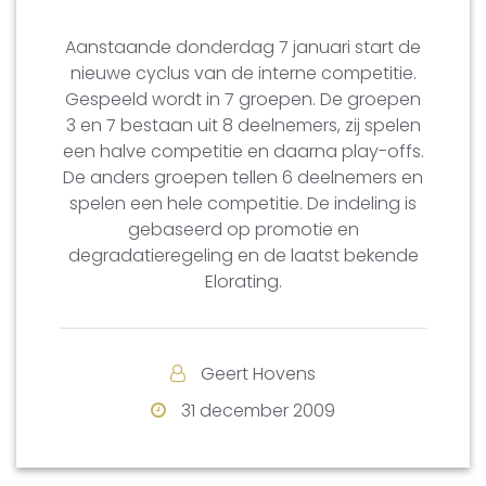
Aanstaande donderdag 7 januari start de
nieuwe cyclus van de interne competitie.
Gespeeld wordt in 7 groepen. De groepen
3 en 7 bestaan uit 8 deelnemers, zij spelen
een halve competitie en daarna play-offs.
De anders groepen tellen 6 deelnemers en
spelen een hele competitie. De indeling is
gebaseerd op promotie en
degradatieregeling en de laatst bekende
Elorating.
Geert Hovens
31 december 2009