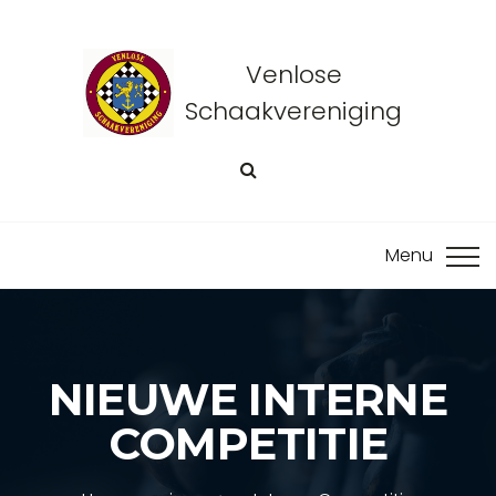
Venlose
Schaakvereniging
NIEUWE INTERNE
COMPETITIE