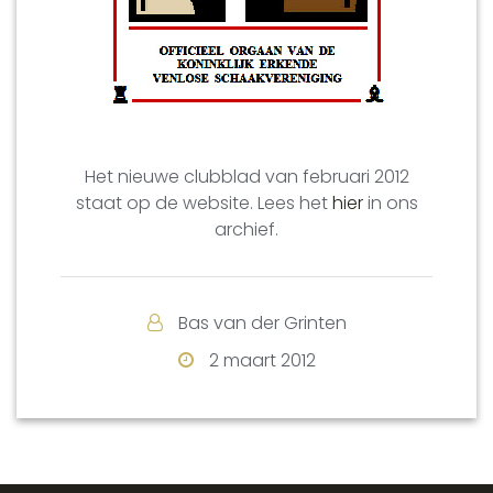
Het nieuwe clubblad van februari 2012
staat op de website. Lees het
hier
in ons
archief.
Bas van der Grinten
2 maart 2012