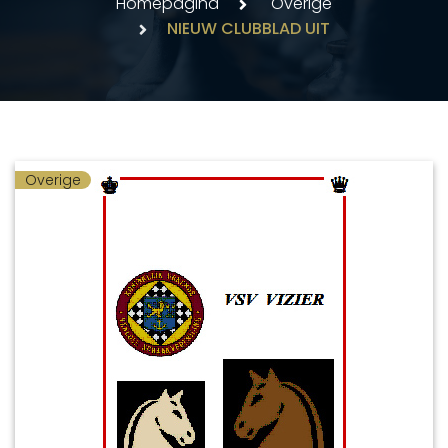
Homepagina
Overige
NIEUW CLUBBLAD UIT
Overige