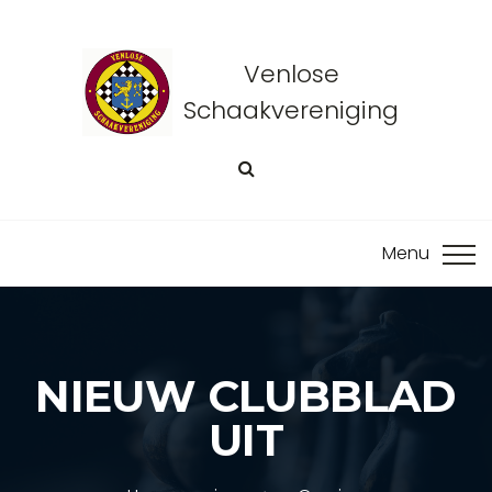
Venlose
Schaakvereniging
NIEUW CLUBBLAD
UIT