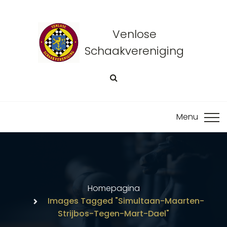
Venlose
Schaakvereniging
Homepagina
Images Tagged "simultaan-Maarten-
Strijbos-Tegen-Mart-Dael"