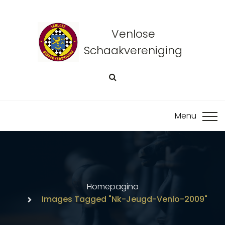
Venlose
Schaakvereniging
Homepagina
Images Tagged "nk-Jeugd-Venlo-2009"