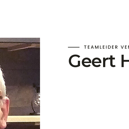
TEAMLEIDER VE
Geert 