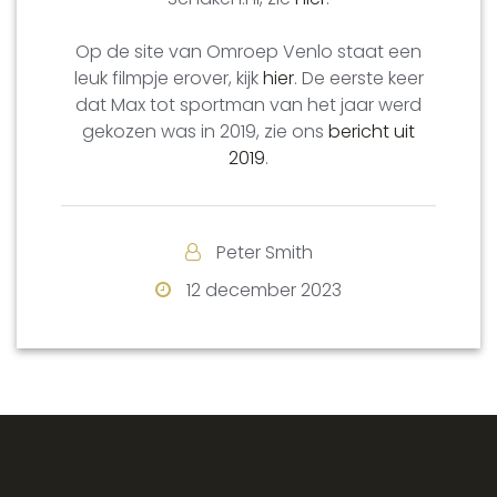
Op de site van Omroep Venlo staat een
leuk filmpje erover, kijk
hier
. De eerste keer
dat Max tot sportman van het jaar werd
gekozen was in 2019, zie ons
bericht uit
2019
.
Peter Smith
12 december 2023