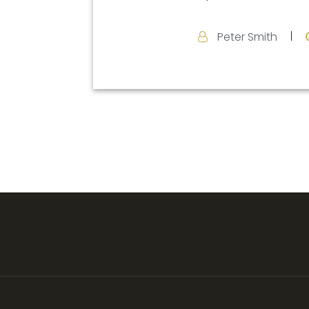
Peter Smith