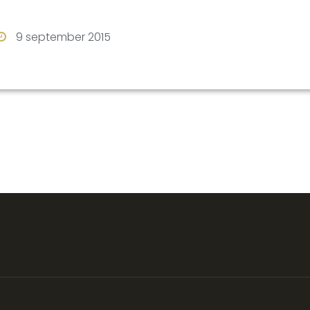
9 september 2015