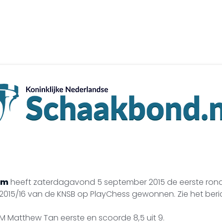
am
heeft zaterdagavond 5 september 2015 de eerste ron
2015/16 van de KNSB op PlayChess gewonnen. Zie het beri
M Matthew Tan eerste en scoorde 8,5 uit 9.