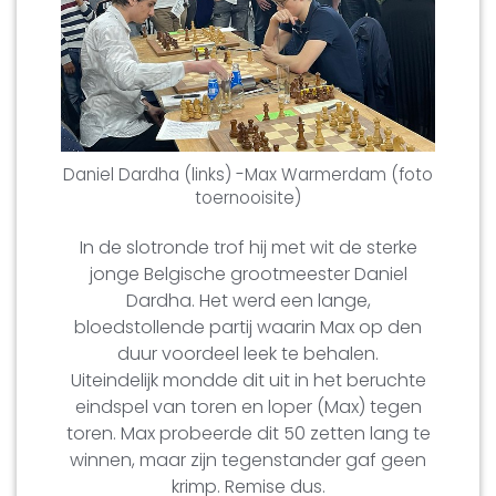
Daniel Dardha (links) -Max Warmerdam (foto
toernooisite)
In de slotronde trof hij met wit de sterke
jonge Belgische grootmeester Daniel
Dardha. Het werd een lange,
bloedstollende partij waarin Max op den
duur voordeel leek te behalen.
Uiteindelijk mondde dit uit in het beruchte
eindspel van toren en loper (Max) tegen
toren. Max probeerde dit 50 zetten lang te
winnen, maar zijn tegenstander gaf geen
krimp. Remise dus.