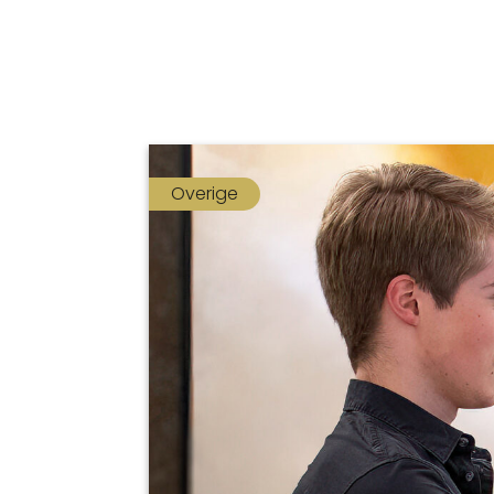
Overige