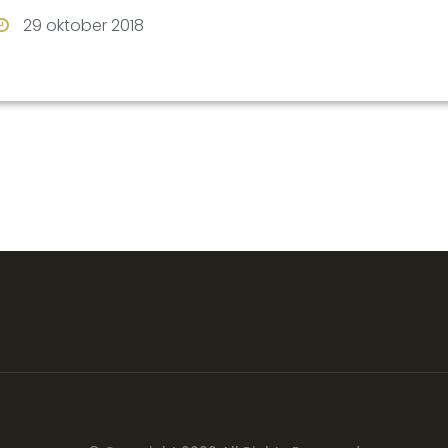
29 oktober 2018