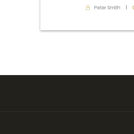
Peter Smith