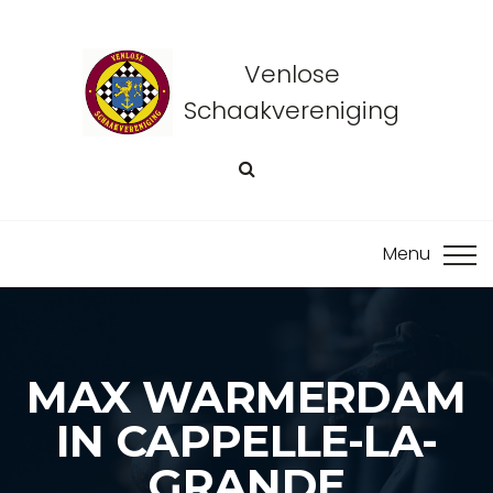
Venlose
Schaakvereniging
MAX WARMERDAM
IN CAPPELLE-LA-
GRANDE