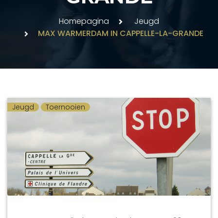
Homepagina
Jeugd
MAX WARMERDAM IN CAPPELLE-LA-GRANDE
Jeugd
Toernooien