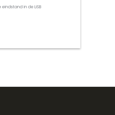
 eindstand in de LiSB