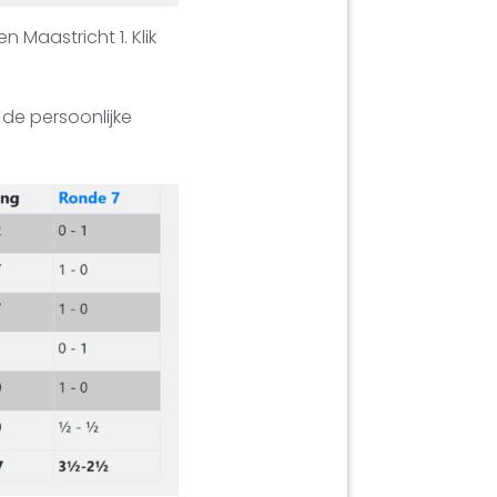
 Maastricht 1. Klik
 de persoonlijke