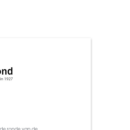
ende ronde van de