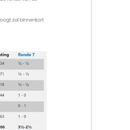
Hoogt zal binnenkort