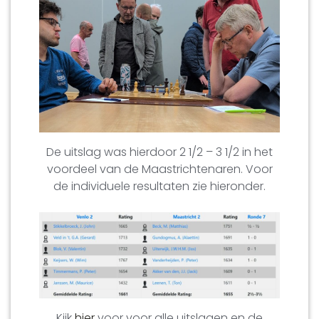
De uitslag was hierdoor 2 1/2 – 3 1/2 in het
voordeel van de Maastrichtenaren. Voor
de individuele resultaten zie hieronder.
Kijk
hier
voor voor alle uitslagen en de