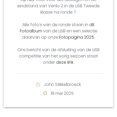
eindstand van Venlo 2 in de LiSB Tweede
klasse na ronde 7.
Alle foto’s van de ronde staan in
dit
Fotoalbum
van de LiSB en een selectie
daarvan op onze
Fotopagina 2025.
Ons bericht van de afsluiting van de LiSB
competitie van het vorig seizoen staat
onder
deze link
.
John Stikkelbroeck
18 mei 2025