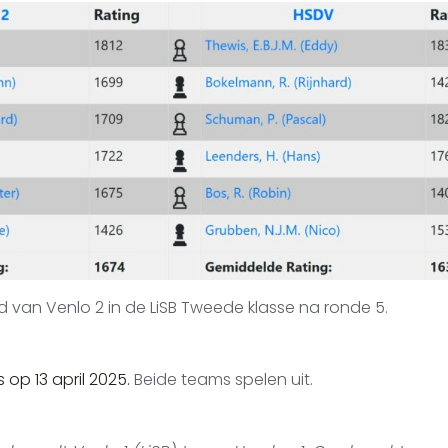
 van Venlo 2 in de LiSB Tweede klasse na ronde 5.
s op 13 april 2025.
Beide teams spelen uit.