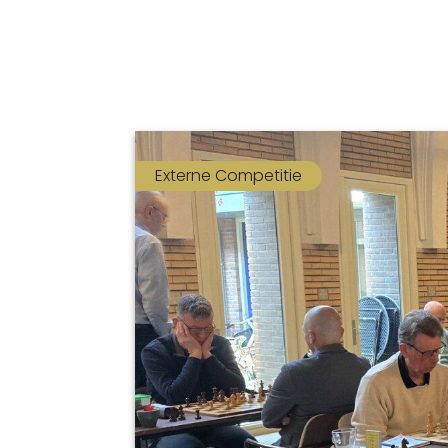
Externe Competitie