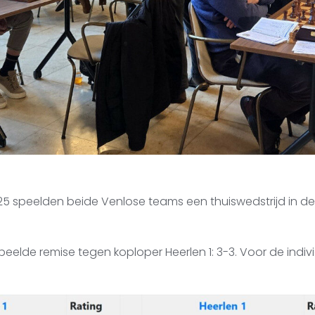
5 speelden beide Venlose teams een thuiswedstrijd in d
peelde remise tegen koploper Heerlen 1: 3-3. Voor de indivi